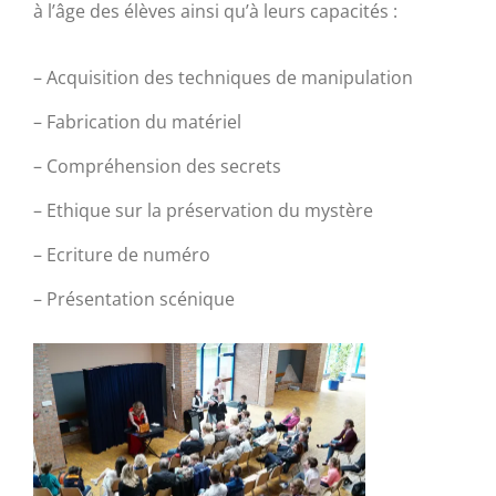
à l’âge des élèves ainsi qu’à leurs capacités :
– Acquisition des techniques de manipulation
– Fabrication du matériel
– Compréhension des secrets
– Ethique sur la préservation du mystère
– Ecriture de numéro
– Présentation scénique