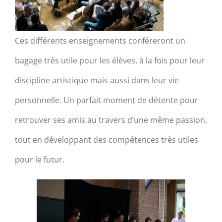
Ces différents enseignements conféreront un
bagage très utile pour les élèves, à la fois pour leur
discipline artistique mais aussi dans leur vie
personnelle. Un parfait moment de détente pour
retrouver ses amis au travers d’une même passion,
tout en développant des compétences très utiles
pour le futur.