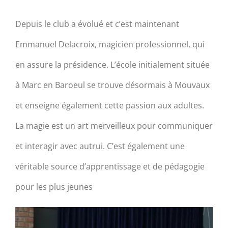
Depuis le club a évolué et c’est maintenant
Emmanuel Delacroix, magicien professionnel, qui
en assure la présidence. L’école initialement située
à Marc en Baroeul se trouve désormais à Mouvaux
et enseigne également cette passion aux adultes.
La magie est un art merveilleux pour communiquer
et interagir avec autrui. C’est également une
véritable source d’apprentissage et de pédagogie
pour les plus jeunes