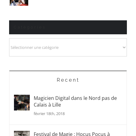
Catégories
Catégories
Recent
Magicien Digital dans le Nord pas de
Calais à Lille
février 18th, 2018
Festival de Magie : Hocus Pocus à