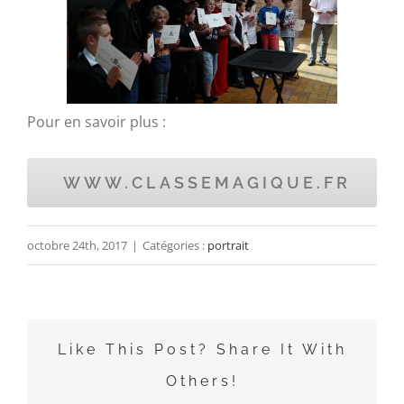
Pour en savoir plus :
WWW.CLASSEMAGIQUE.FR
octobre 24th, 2017
|
Catégories :
portrait
Like This Post? Share It With
Others!