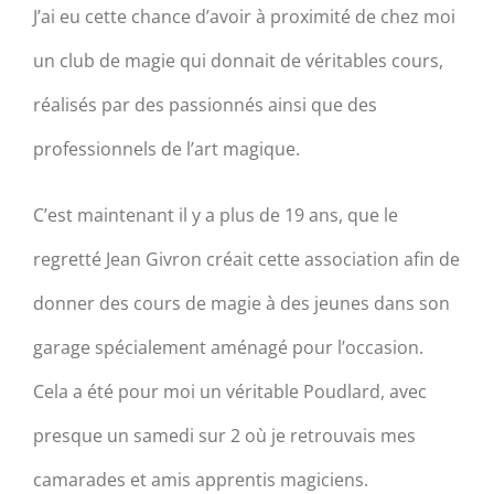
J’ai eu cette chance d’avoir à proximité de chez moi
un club de magie qui donnait de véritables cours,
réalisés par des passionnés ainsi que des
professionnels de l’art magique.
C’est maintenant il y a plus de 19 ans, que le
regretté Jean Givron créait cette association afin de
donner des cours de magie à des jeunes dans son
garage spécialement aménagé pour l’occasion.
Cela a été pour moi un véritable Poudlard, avec
presque un samedi sur 2 où je retrouvais mes
camarades et amis apprentis magiciens.